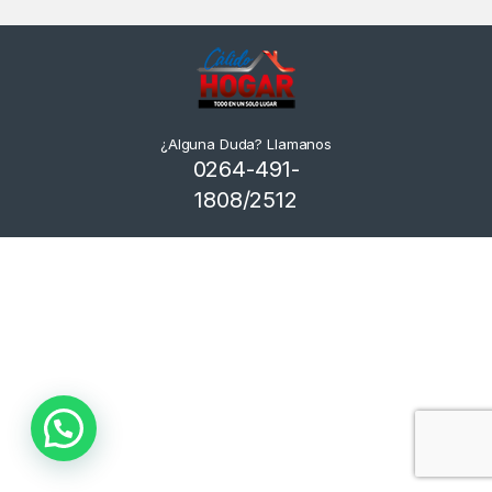
¿Alguna Duda? Llamanos
0264-491-
1808/2512