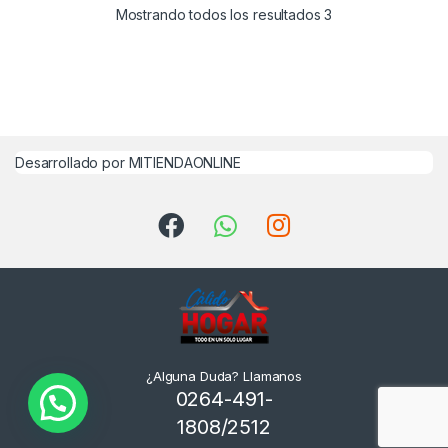
Mostrando todos los resultados 3
Desarrollado por MITIENDAONLINE
¿Alguna Duda? Llamanos
0264-491-
1808/2512