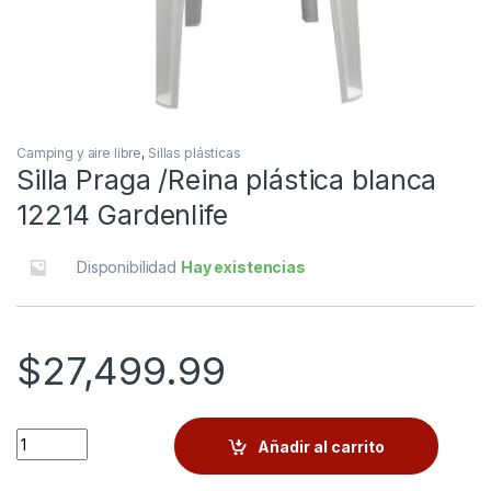
Camping y aire libre
,
Sillas plásticas
Silla Praga /Reina plástica blanca
12214 Gardenlife
Disponibilidad
Hay existencias
$
27,499.99
Quantity
Añadir al carrito