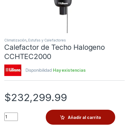
Climatización
,
Estufas y Calefactores
Calefactor de Techo Halogeno
CCHTEC2000
Disponibilidad
Hay existencias
$
232,299.99
Quantity
Añadir al carrito