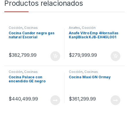
Productos relacionados
Cocción
,
Cocinas
Anafes
,
Cocción
Cocina Candor negra gas
Anafe Vitro Emp 4Hornallas
natural Escorial
KanjiBlack KJB-EH4GL001
$
382,799.99
$
279,999.99
Cocción
,
Cocinas
Cocción
,
Cocinas
Cocina Palace con
Cocina Maxi GN Ormay
encendido GE negro
Escorial
$
440,499.99
$
361,299.99