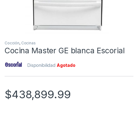
Cocción
,
Cocinas
Cocina Master GE blanca Escorial
Disponibilidad
Agotado
$
438,899.99