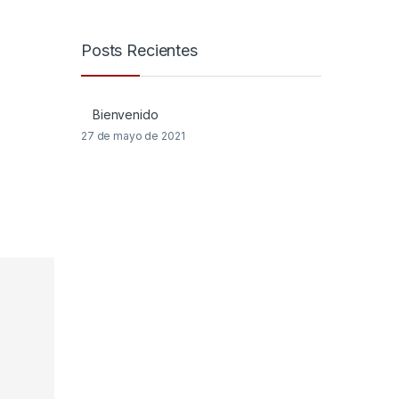
Posts Recientes
Bienvenido
27 de mayo de 2021