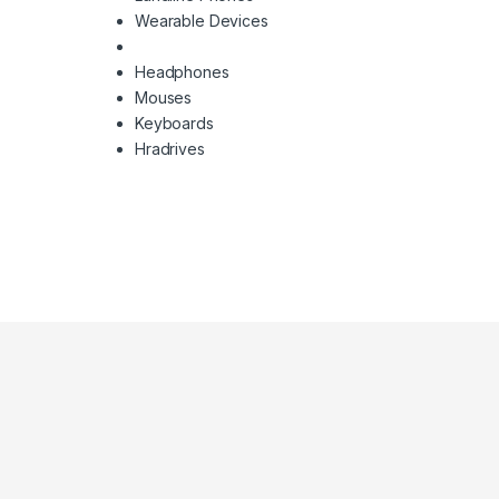
Wearable Devices
Headphones
Mouses
Keyboards
Hradrives