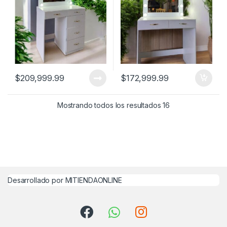
$
209,999.99
$
172,999.99
Mostrando todos los resultados 16
Desarrollado por MITIENDAONLINE