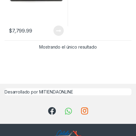
$
7,799.99
Mostrando el único resultado
Desarrollado por MITIENDAONLINE