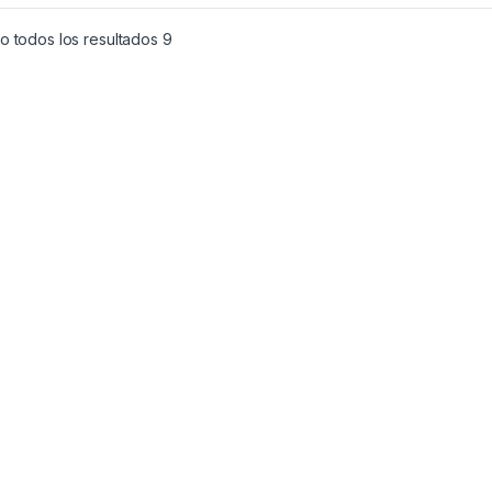
o todos los resultados 9