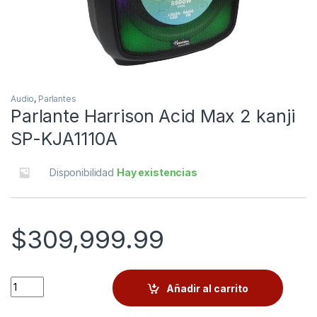
Audio
,
Parlantes
Parlante Harrison Acid Max 2 kanji
SP-KJA1110A
Disponibilidad
Hay existencias
$
309,999.99
Quantity
Añadir al carrito