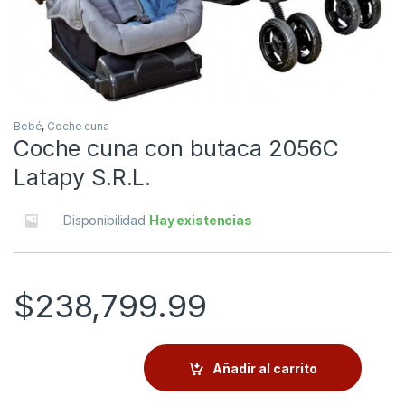
Bebé
,
Coche cuna
Coche cuna con butaca 2056C
Latapy S.R.L.
Disponibilidad
Hay existencias
$
238,799.99
Añadir al carrito