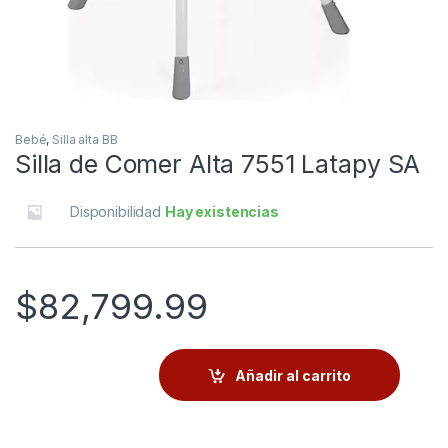
Bebé
,
Silla alta BB
Silla de Comer Alta 7551 Latapy SA
Disponibilidad
Hay existencias
$
82,799.99
Añadir al carrito