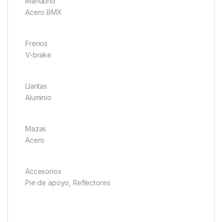
Manubrio
Acero BMX
Frenos
V-brake
Llantas
Aluminio
Mazas
Acero
Accesorios
Pie de apoyo, Reflectores