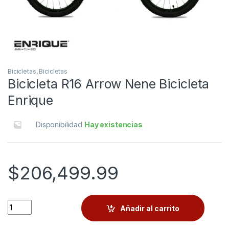
Bicicletas
,
Bicicletas
Bicicleta R16 Arrow Nene Bicicleta
Enrique
Disponibilidad
Hay existencias
$
206,499.99
Quantity
Añadir al carrito