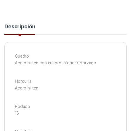
Descripción
Cuadro
Acero hi-ten con cuadro inferior reforzado
Horquilla
Acero hi-ten
Rodado
16