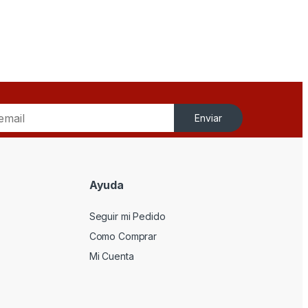
Enviar
Ayuda
Seguir mi Pedido
Como Comprar
Mi Cuenta