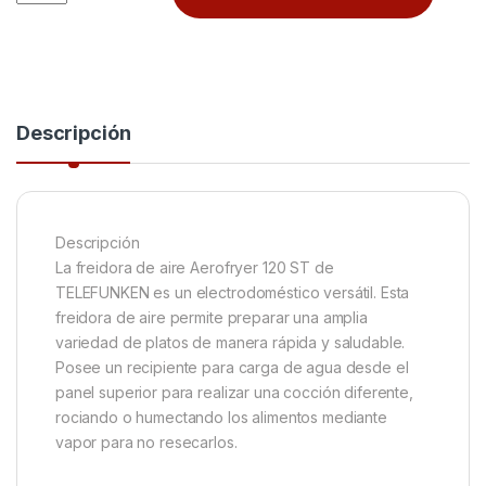
Descripción
Descripción
La freidora de aire Aerofryer 120 ST de
TELEFUNKEN es un electrodoméstico versátil. Esta
freidora de aire permite preparar una amplia
variedad de platos de manera rápida y saludable.
Posee un recipiente para carga de agua desde el
panel superior para realizar una cocción diferente,
rociando o humectando los alimentos mediante
vapor para no resecarlos.