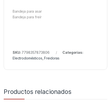
Bandeja para asar
Bandeja para freír
SKU:
7798357873806
Categorías:
Electrodomésticos
,
Freidoras
Productos relacionados