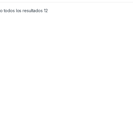
 todos los resultados 12