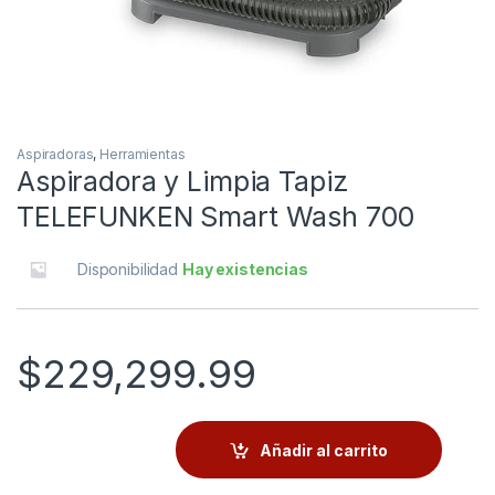
Aspiradoras
,
Herramientas
Aspiradora y Limpia Tapiz
TELEFUNKEN Smart Wash 700
Disponibilidad
Hay existencias
$
229,299.99
Añadir al carrito