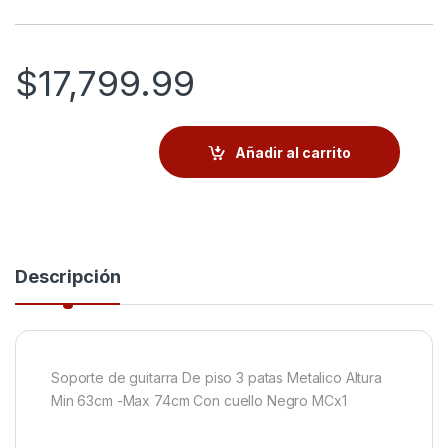
$
17,799.99
Añadir al carrito
Descripción
Soporte de guitarra De piso 3 patas Metalico Altura
Min 63cm -Max 74cm Con cuello Negro MCx1