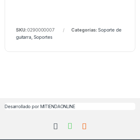
SKU:
0290000007
Categorías:
Soporte de
guitarra
,
Soportes
Desarrollado por MITIENDAONLINE