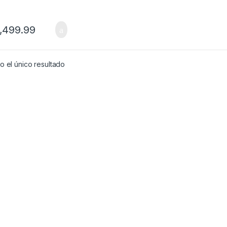
,499.99
 el único resultado