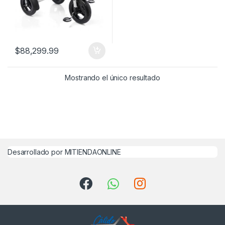
$
88,299.99
Mostrando el único resultado
Desarrollado por MITIENDAONLINE