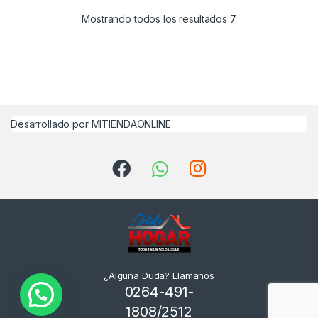
Mostrando todos los resultados 7
Desarrollado por MITIENDAONLINE
¿Alguna Duda? Llamanos
0264-491-
1808/2512