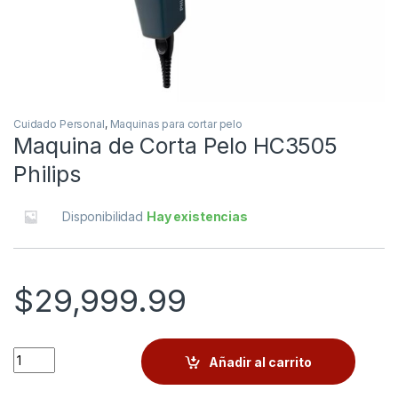
Cuidado Personal
,
Maquinas para cortar pelo
Maquina de Corta Pelo HC3505
Philips
Disponibilidad
Hay existencias
$
29,999.99
Quantity
Añadir al carrito