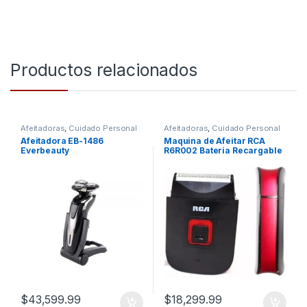
Productos relacionados
Afeitadoras
,
Cuidado Personal
Afeitadoras
,
Cuidado Personal
Afeitadora EB-1486
Maquina de Afeitar RCA
Everbeauty
R6R002 Bateria Recargable
$
43,599.99
$
18,299.99