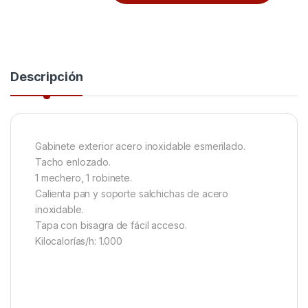
Descripción
Gabinete exterior acero inoxidable esmerilado.
Tacho enlozado.
1 mechero, 1 robinete.
Calienta pan y soporte salchichas de acero
inoxidable.
Tapa con bisagra de fácil acceso.
Kilocalorías/h: 1.000