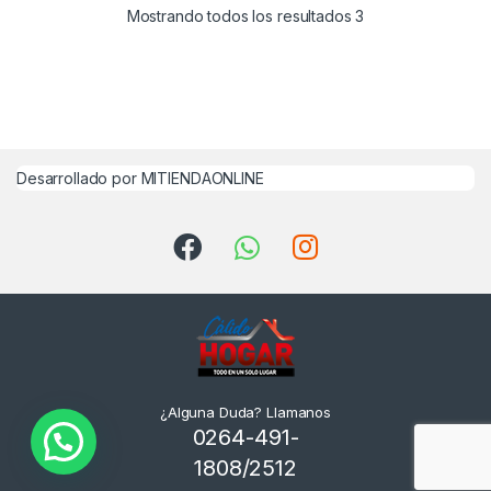
Mostrando todos los resultados 3
Desarrollado por MITIENDAONLINE
¿Alguna Duda? Llamanos
0264-491-
1808/2512