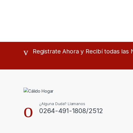
Registrate Ahora y Recibí todas la
¿Alguna Duda? Llamanos
0264-491-1808/2512