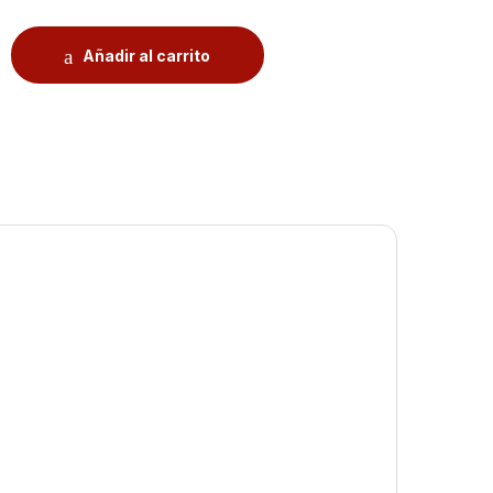
Añadir al carrito