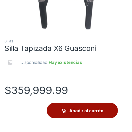
Sillas
Silla Tapizada X6 Guasconi
Disponibilidad
Hay existencias
$
359,999.99
Añadir al carrito