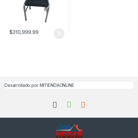
$
310,999.99
Desarrollado por MITIENDAONLINE