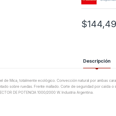
$
144,4
Descripción
el de Mica, totalmente ecológico. Convección natural por ambas caras.
tado sobre ruedas. Frente mallado. Corte de seguridad por caída o 
ECTOR DE POTENCIA 1000/2000 W. Industria Argentina.