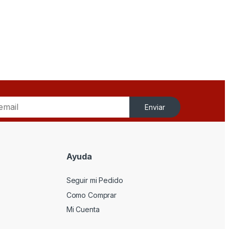
Enviar
Ayuda
Seguir mi Pedido
Como Comprar
Mi Cuenta